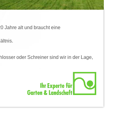
0 Jahre alt und braucht eine
ltnis.
osser oder Schreiner sind wir in der Lage,