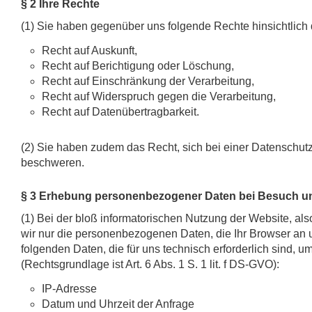
§ 2 Ihre Rechte
(1) Sie haben gegenüber uns folgende Rechte hinsichtlic
Recht auf Auskunft,
Recht auf Berichtigung oder Löschung,
Recht auf Einschränkung der Verarbeitung,
Recht auf Widerspruch gegen die Verarbeitung,
Recht auf Datenübertragbarkeit.
(2) Sie haben zudem das Recht, sich bei einer Datenschut
beschweren.
§ 3 Erhebung personenbezogener Daten bei Besuch u
(1) Bei der bloß informatorischen Nutzung der Website, als
wir nur die personenbezogenen Daten, die Ihr Browser an 
folgenden Daten, die für uns technisch erforderlich sind, 
(Rechtsgrundlage ist Art. 6 Abs. 1 S. 1 lit. f DS-GVO):
IP-Adresse
Datum und Uhrzeit der Anfrage