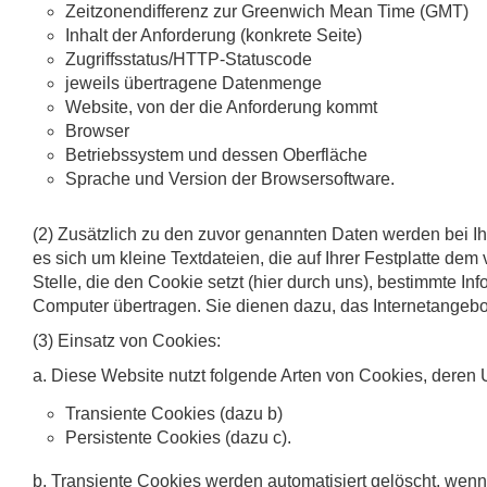
Zeitzonendifferenz zur Greenwich Mean Time (GMT)
Inhalt der Anforderung (konkrete Seite)
Zugriffsstatus/HTTP-Statuscode
jeweils übertragene Datenmenge
Website, von der die Anforderung kommt
Browser
Betriebssystem und dessen Oberfläche
Sprache und Version der Browsersoftware.
(2) Zusätzlich zu den zuvor genannten Daten werden bei I
es sich um kleine Textdateien, die auf Ihrer Festplatte 
Stelle, die den Cookie setzt (hier durch uns), bestimmte 
Computer übertragen. Sie dienen dazu, das Internetangebot
(3) Einsatz von Cookies:
a. Diese Website nutzt folgende Arten von Cookies, deren
Transiente Cookies (dazu b)
Persistente Cookies (dazu c).
b. Transiente Cookies werden automatisiert gelöscht, wen